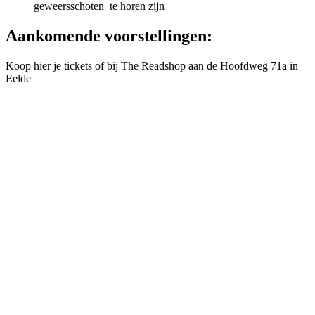
geweersschoten te horen zijn
Aankomende voorstellingen:
Koop hier je tickets of bij The Readshop aan de Hoofdweg 71a in
Eelde