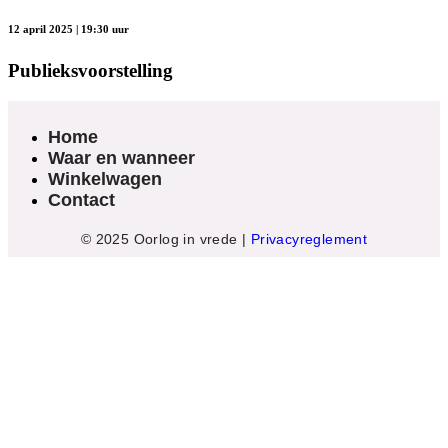
12 april 2025 | 19:30 uur
Publieksvoorstelling
Home
Waar en wanneer
Winkelwagen
Contact
© 2025 Oorlog in vrede |
Privacyreglement