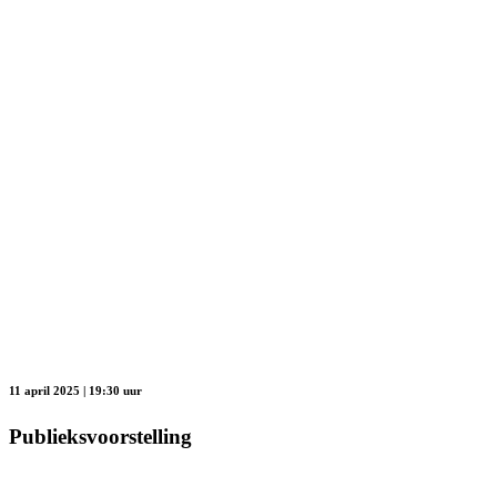
11 april 2025 | 19:30 uur
Publieksvoorstelling