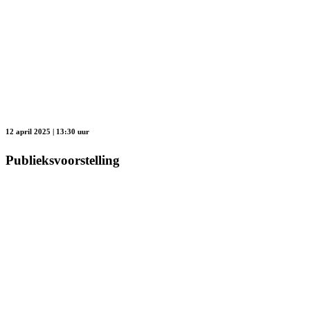
12 april 2025 | 13:30 uur
Publieksvoorstelling